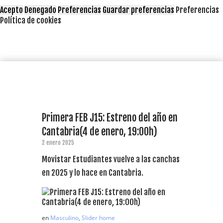
Acepto
Denegado
Preferencias
Guardar preferencias
Preferencias
Política de cookies
Primera FEB J15: Estreno del año en
Cantabria(4 de enero, 19:00h)
2 enero 2025
Movistar Estudiantes vuelve a las canchas
en 2025 y lo hace en Cantabria.
en
Masculino
,
Slider home