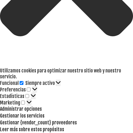
Utilizamos cookies para optimizar nuestro sitio web y nuestro
servicio.
Funcional
Siempre activo
Funcional
Preferencias
Preferencias
Estadísticas
Estadísticas
Marketing
Marketing
Administrar opciones
Gestionar los servicios
Gestionar {vendor_count} proveedores
Leer más sobre estos propósitos