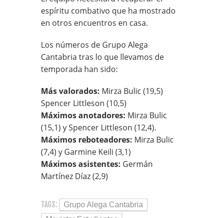
espíritu combativo que ha mostrado
en otros encuentros en casa.
Los números de Grupo Alega
Cantabria tras lo que llevamos de
temporada han sido:
Más valorados:
Mirza Bulic (19,5)
Spencer Littleson (10,5)
Máximos anotadores:
Mirza Bulic
(15,1) y Spencer Littleson (12,4).
Máximos reboteadores:
Mirza Bulic
(7,4) y Garmine Keili (3,1)
Máximos asistentes:
Germán
Martínez Díaz (2,9)
TAGS:
Grupo Alega Cantabria