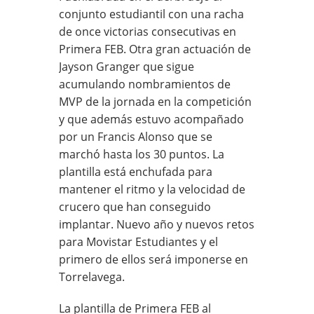
conjunto estudiantil con una racha
de once victorias consecutivas en
Primera FEB. Otra gran actuación de
Jayson Granger que sigue
acumulando nombramientos de
MVP de la jornada en la competición
y que además estuvo acompañado
por un Francis Alonso que se
marchó hasta los 30 puntos. La
plantilla está enchufada para
mantener el ritmo y la velocidad de
crucero que han conseguido
implantar. Nuevo año y nuevos retos
para Movistar Estudiantes y el
primero de ellos será imponerse en
Torrelavega.
La plantilla de Primera FEB al