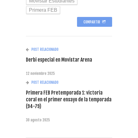
Movistar Estudiantes
Primera FEB
COMPARTIR
POST RELACIONADO
Derbi especial en Movistar Arena
12 noviembre 2025
POST RELACIONADO
Primera FEB Pretemporada 1: victoria
coral en el primer ensayo de la temporada
(94-79)
30 agosto 2025