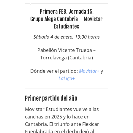
Primera FEB. Jornada 15.
Grupo Alega Cantabria – Movistar
Estudiantes
Sábado 4 de enero, 19:00 horas
Pabellón Vicente Trueba –
Torrelavega (Cantabria)
Dónde ver el partido:
Movistar+
y
LaLiga+
Primer partido del año
Movistar Estudiantes vuelve a las
canchas en 2025 y lo hace en
Cantabria. El triunfo ante Flexicar
Fuenlabrada en el derbi dejó al