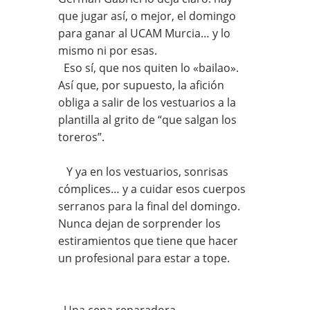
que jugar así, o mejor, el domingo
para ganar al UCAM Murcia… y lo
mismo ni por esas.
Eso sí, que nos quiten lo «bailao».
Así que, por supuesto, la afición
obliga a salir de los vestuarios a la
plantilla al grito de “que salgan los
toreros”.
Y ya en los vestuarios, sonrisas
cómplices… y a cuidar esos cuerpos
serranos para la final del domingo.
Nunca dejan de sorprender los
estiramientos que tiene que hacer
un profesional para estar a tope.
Una cena reparadora…