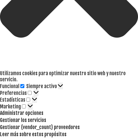
Utilizamos cookies para optimizar nuestro sitio web y nuestro
servicio.
Funcional
Siempre activo
Funcional
Preferencias
Preferencias
Estadísticas
Estadísticas
Marketing
Marketing
Administrar opciones
Gestionar los servicios
Gestionar {vendor_count} proveedores
Leer más sobre estos propósitos