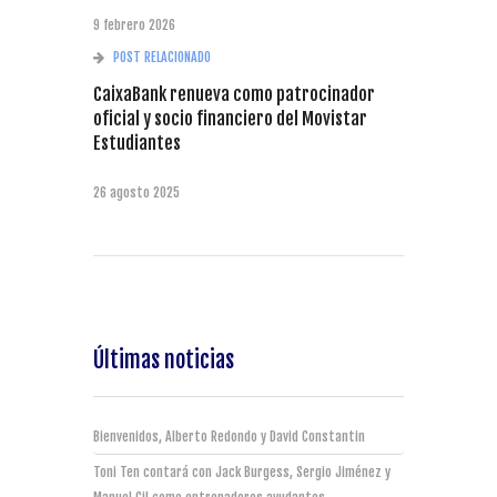
9 febrero 2026
POST RELACIONADO
CaixaBank renueva como patrocinador
oficial y socio financiero del Movistar
Estudiantes
26 agosto 2025
Últimas noticias
Bienvenidos, Alberto Redondo y David Constantin
Toni Ten contará con Jack Burgess, Sergio Jiménez y