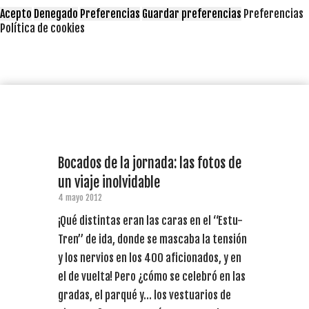
Acepto
Denegado
Preferencias
Guardar preferencias
Preferencias
Política de cookies
Bocados de la jornada: las fotos de
un viaje inolvidable
4 mayo 2012
¡Qué distintas eran las caras en el “Estu-
Tren” de ida, donde se mascaba la tensión
y los nervios en los 400 aficionados, y en
el de vuelta! Pero ¿cómo se celebró en las
gradas, el parqué y… los vestuarios de