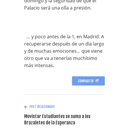
domingo y la seguridad de que el
Palacio será una olla a presión.
… y poco antes de la 1, en Madrid. A
recuperarse después de un día largo
y de muchas emociones… que viene
otro que va a tenerlas muchísimo
más intensas.
COMPARTIR
POST RELACIONADO
Movistar Estudiantes se suma a los
Brazaletes de la Esperanza