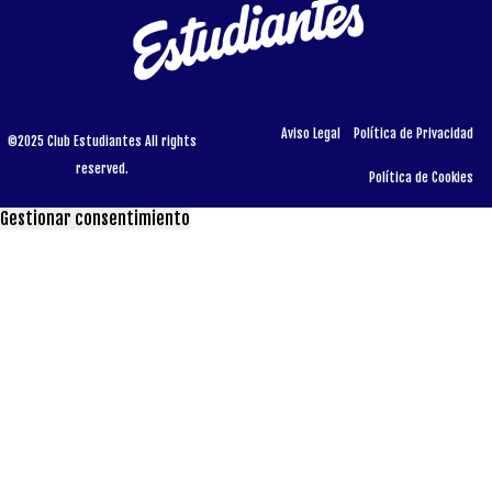
Aviso Legal
Política de Privacidad
©2025 Club Estudiantes All rights
reserved.
Política de Cookies
Gestionar consentimiento