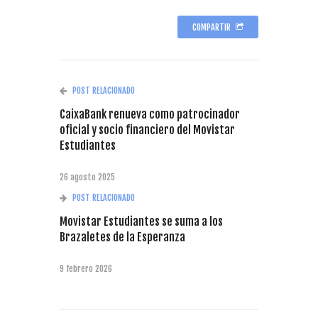
COMPARTIR
POST RELACIONADO
CaixaBank renueva como patrocinador
oficial y socio financiero del Movistar
Estudiantes
26 agosto 2025
POST RELACIONADO
Movistar Estudiantes se suma a los
Brazaletes de la Esperanza
9 febrero 2026