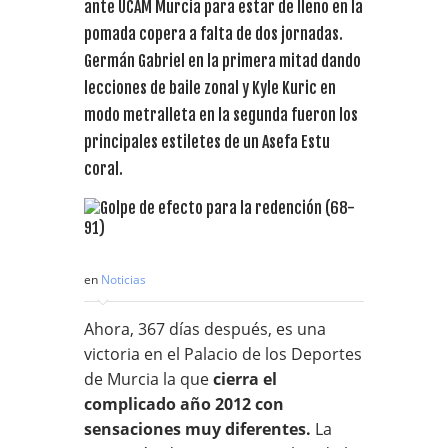
ante UCAM Murcia para estar de lleno en la
pomada copera a falta de dos jornadas.
Germán Gabriel en la primera mitad dando
lecciones de baile zonal y Kyle Kuric en
modo metralleta en la segunda fueron los
principales estiletes de un Asefa Estu
coral.
en
Noticias
Ahora, 367 días después, es una
victoria en el Palacio de los Deportes
de Murcia la que
cierra el
complicado año 2012 con
sensaciones muy diferentes.
La