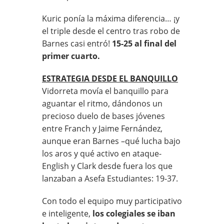
Kuric ponía la máxima diferencia… ¡y
el triple desde el centro tras robo de
Barnes casi entró!
15-25 al final del
primer cuarto.
ESTRATEGIA DESDE EL BANQUILLO
Vidorreta movía el banquillo para
aguantar el ritmo, dándonos un
precioso duelo de bases jóvenes
entre Franch y Jaime Fernández,
aunque eran Barnes –qué lucha bajo
los aros y qué activo en ataque-
English y Clark desde fuera los que
lanzaban a Asefa Estudiantes: 19-37.
Con todo el equipo muy participativo
e inteligente,
los colegiales se iban