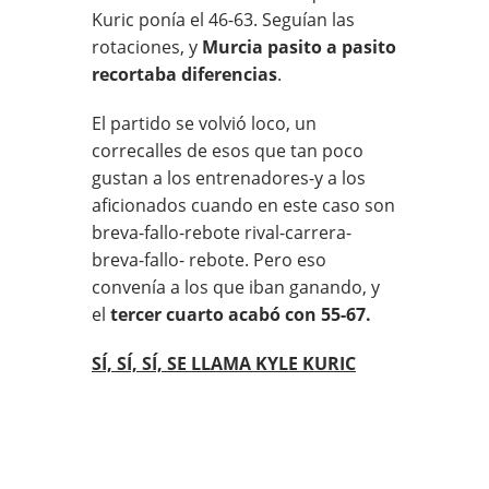
Kuric ponía el 46-63. Seguían las
rotaciones, y
Murcia pasito a pasito
recortaba diferencias
.
El partido se volvió loco, un
correcalles de esos que tan poco
gustan a los entrenadores-y a los
aficionados cuando en este caso son
breva-fallo-rebote rival-carrera-
breva-fallo- rebote. Pero eso
convenía a los que iban ganando, y
el
tercer cuarto acabó con 55-67.
SÍ, SÍ, SÍ, SE LLAMA KYLE KURIC