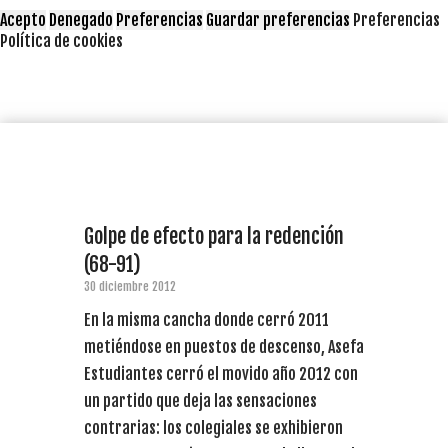
Acepto
Denegado
Preferencias
Guardar preferencias
Preferencias
Política de cookies
Golpe de efecto para la redención
(68-91)
30 diciembre 2012
En la misma cancha donde cerró 2011
metiéndose en puestos de descenso, Asefa
Estudiantes cerró el movido año 2012 con
un partido que deja las sensaciones
contrarias: los colegiales se exhibieron