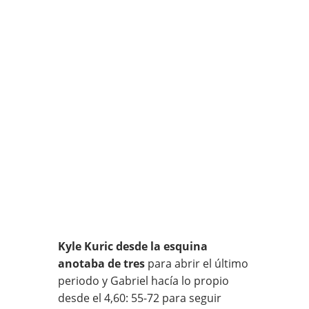
Kyle Kuric desde la esquina
anotaba de tres
para abrir el último
periodo y Gabriel hacía lo propio
desde el 4,60: 55-72 para seguir