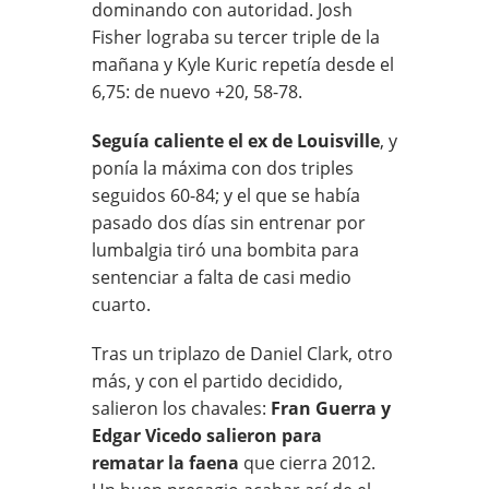
dominando con autoridad. Josh
Fisher lograba su tercer triple de la
mañana y Kyle Kuric repetía desde el
6,75: de nuevo +20, 58-78.
Seguía caliente el ex de Louisville
, y
ponía la máxima con dos triples
seguidos 60-84; y el que se había
pasado dos días sin entrenar por
lumbalgia tiró una bombita para
sentenciar a falta de casi medio
cuarto.
Tras un triplazo de Daniel Clark, otro
más, y con el partido decidido,
salieron los chavales:
Fran Guerra y
Edgar Vicedo salieron para
rematar la faena
que cierra 2012.