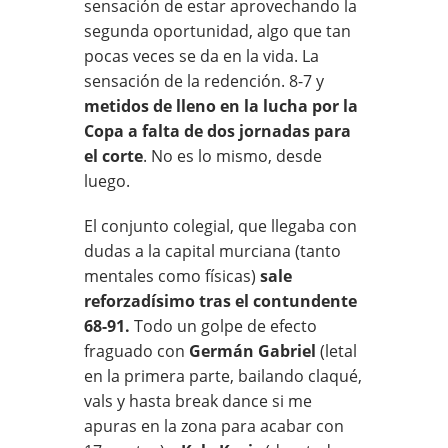
sensación de estar aprovechando la
segunda oportunidad, algo que tan
pocas veces se da en la vida. La
sensación de la redención. 8-7 y
metidos de lleno en la lucha por la
Copa a falta de dos jornadas para
el corte
. No es lo mismo, desde
luego.
El conjunto colegial, que llegaba con
dudas a la capital murciana (tanto
mentales como físicas)
sale
reforzadísimo tras el contundente
68-91.
Todo un golpe de efecto
fraguado con
Germán Gabriel
(letal
en la primera parte, bailando claqué,
vals y hasta break dance si me
apuras en la zona para acabar con