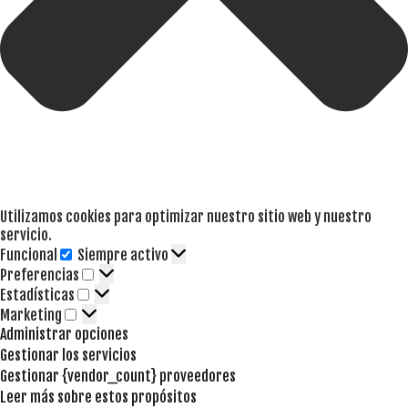
Utilizamos cookies para optimizar nuestro sitio web y nuestro
servicio.
Funcional
Siempre activo
Funcional
Preferencias
Preferencias
Estadísticas
Estadísticas
Marketing
Marketing
Administrar opciones
Gestionar los servicios
Gestionar {vendor_count} proveedores
Leer más sobre estos propósitos