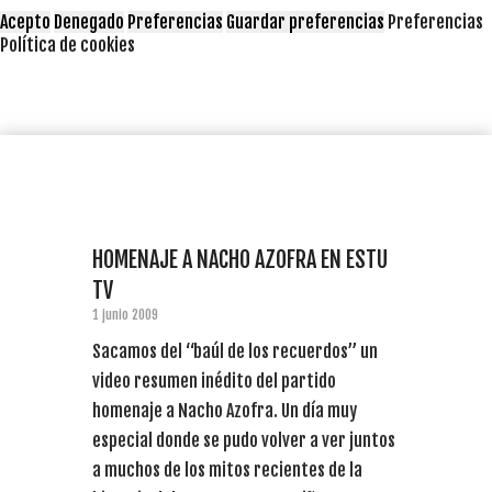
Acepto
Denegado
Preferencias
Guardar preferencias
Preferencias
Política de cookies
HOMENAJE A NACHO AZOFRA EN ESTU
TV
1 junio 2009
Sacamos del “baúl de los recuerdos” un
video resumen inédito del partido
homenaje a Nacho Azofra. Un día muy
especial donde se pudo volver a ver juntos
a muchos de los mitos recientes de la