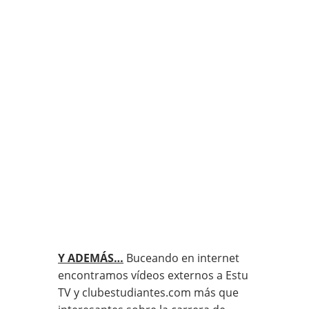
Y ADEMÁS…
Buceando en internet
encontramos vídeos externos a Estu
TV y clubestudiantes.com más que