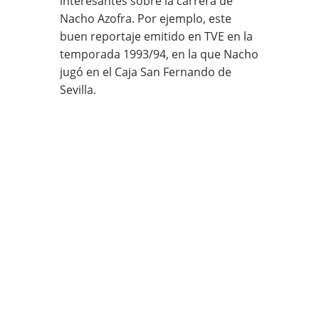
interesantes sobre la carrera de
Nacho Azofra. Por ejemplo, este
buen reportaje emitido en TVE en la
temporada 1993/94, en la que Nacho
jugó en el Caja San Fernando de
Sevilla.