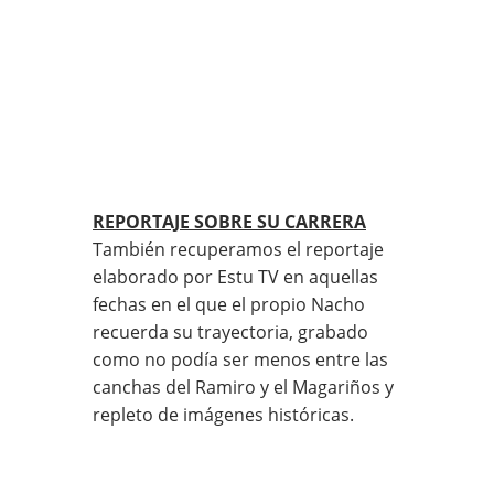
REPORTAJE SOBRE SU CARRERA
También recuperamos el reportaje
elaborado por Estu TV en aquellas
fechas en el que el propio Nacho
recuerda su trayectoria, grabado
como no podía ser menos entre las
canchas del Ramiro y el Magariños y
repleto de imágenes históricas.