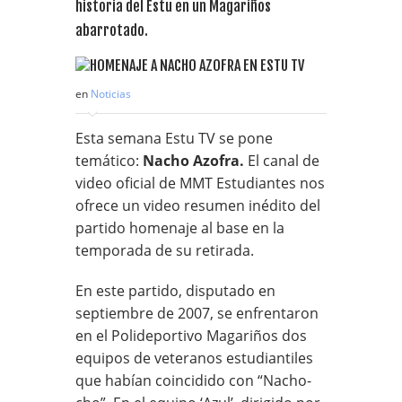
historia del Estu en un Magariños
abarrotado.
en
Noticias
Esta semana Estu TV se pone
temático:
Nacho Azofra.
El canal de
video oficial de MMT Estudiantes nos
ofrece un video resumen inédito del
partido homenaje al base en la
temporada de su retirada.
En este partido, disputado en
septiembre de 2007, se enfrentaron
en el Polideportivo Magariños dos
equipos de veteranos estudiantiles
que habían coincidido con “Nacho-