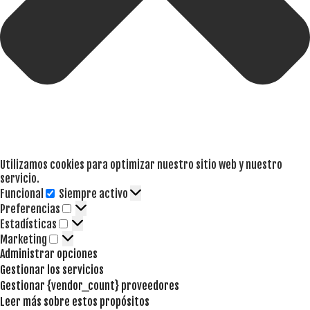
Utilizamos cookies para optimizar nuestro sitio web y nuestro
servicio.
Funcional
Siempre activo
Funcional
Preferencias
Preferencias
Estadísticas
Estadísticas
Marketing
Marketing
Administrar opciones
Gestionar los servicios
Gestionar {vendor_count} proveedores
Leer más sobre estos propósitos