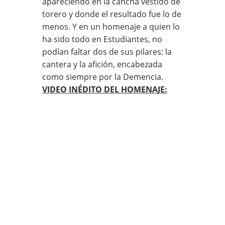
apareciendo en la cancha vestido de
torero y donde el resultado fue lo de
menos. Y en un homenaje a quien lo
ha sido todo en Estudiantes, no
podían faltar dos de sus pilares: la
cantera y la afición, encabezada
como siempre por la Demencia.
VIDEO INÉDITO DEL HOMENAJE: