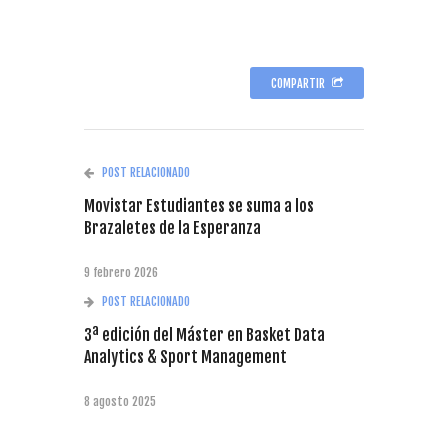
COMPARTIR
POST RELACIONADO
Movistar Estudiantes se suma a los
Brazaletes de la Esperanza
9 febrero 2026
POST RELACIONADO
3ª edición del Máster en Basket Data
Analytics & Sport Management
8 agosto 2025