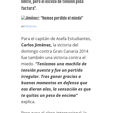
límite, pero el exceso de tensión pasa
factura”.
en
Noticias
Para el capitán de Asefa Estudiantes,
Carlos Jiménez,
la victoria del
domingo contra Gran Canaria 2014
fue también una victoria contra el
miedo.
“Teníamos una mochila de
tensión puesta y fue un partido
irregular. Tras ganar gracias a
buenos momentos en defensa que
nos dieron alas, la sensación es que
te quitas un peso de encima”
explica.
Pero para el alero internacional, la