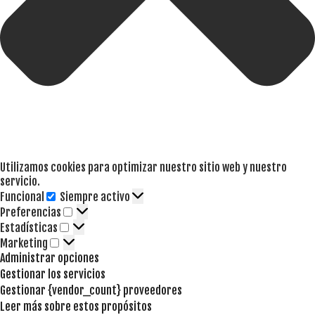
Utilizamos cookies para optimizar nuestro sitio web y nuestro
servicio.
Funcional
Siempre activo
Funcional
Preferencias
Preferencias
Estadísticas
Estadísticas
Marketing
Marketing
Administrar opciones
Gestionar los servicios
Gestionar {vendor_count} proveedores
Leer más sobre estos propósitos