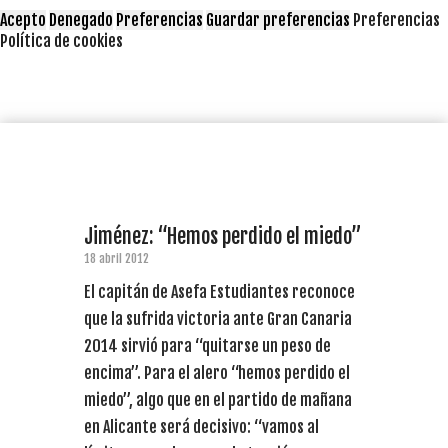
Acepto
Denegado
Preferencias
Guardar preferencias
Preferencias
Política de cookies
Jiménez: “Hemos perdido el miedo”
18 abril 2012
El capitán de Asefa Estudiantes reconoce
que la sufrida victoria ante Gran Canaria
2014 sirvió para “quitarse un peso de
encima”. Para el alero “hemos perdido el
miedo”, algo que en el partido de mañana
en Alicante será decisivo: “vamos al