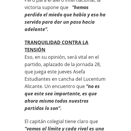
victoria supone que
“hemos
perdido el miedo que había y eso ha
servido para dar un paso hacia
adelante”.
TRANQUILIDAD CONTRA LA
TENSIÓN
Eso, en su opinión, será vital en el
partido, aplazado de la jornada 28,
que juega este jueves Asefa
Estudiantes en cancha del Lucentum
Alicante. Un encuentro que
“no es
que este sea importante, es que
ahora mismo todos nuestros
partidos lo son”.
El capitán colegial tiene claro que
“vamos al límite y cada rival es una