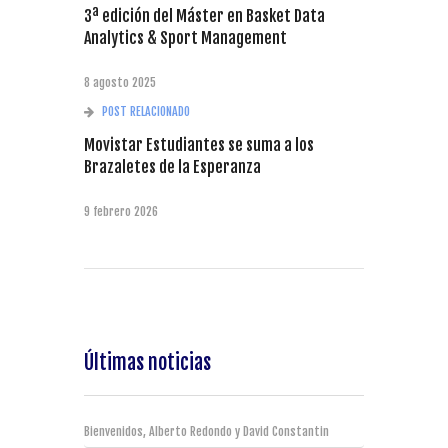
3ª edición del Máster en Basket Data
Analytics & Sport Management
8 agosto 2025
POST RELACIONADO
Movistar Estudiantes se suma a los
Brazaletes de la Esperanza
9 febrero 2026
Últimas noticias
Bienvenidos, Alberto Redondo y David Constantin