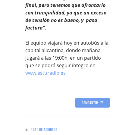
final, pero tenemos que afrontarlo
con tranquilidad, ya que un exceso
de tensión no es bueno, y pasa
factura”.
El equipo viajará hoy en autobús a la
capital alicantina, donde mañana
jugará a las 19:00h, en un partido
que se podrá seguir íntegro en
www.esturadio.es
COMPARTIR
POST RELACIONADO