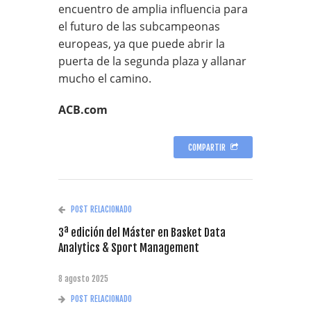
encuentro de amplia influencia para
el futuro de las subcampeonas
europeas, ya que puede abrir la
puerta de la segunda plaza y allanar
mucho el camino.
ACB.com
COMPARTIR
POST RELACIONADO
3ª edición del Máster en Basket Data
Analytics & Sport Management
8 agosto 2025
POST RELACIONADO