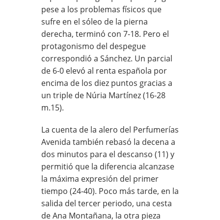
pese a los problemas físicos que
sufre en el sóleo de la pierna
derecha, terminó con 7-18. Pero el
protagonismo del despegue
correspondió a Sánchez. Un parcial
de 6-0 elevó al renta española por
encima de los diez puntos gracias a
un triple de Núria Martínez (16-28
m.15).
La cuenta de la alero del Perfumerías
Avenida también rebasó la decena a
dos minutos para el descanso (11) y
permitió que la diferencia alcanzase
la máxima expresión del primer
tiempo (24-40). Poco más tarde, en la
salida del tercer periodo, una cesta
de Ana Montañana, la otra pieza