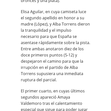
bronces y una plata).
Elisa Aguilar, en cuya camiseta luce
el segundo apellido en honor a su
madre (López), y Alba Torrens dieron
la tranquilidad y el impulso
necesario para que España se
asentase rápidamente sobre la pista.
Entre ambas anotaron diez de los
doce primeros puntos (5-12) y
despejaron el camino para que la
irrupción en el partido de Alba
Torrens supusiera una inmediata
ruptura del parcial.
El primer cuarto, en cuyas últimos
segundos apareció Amaya
Valdemoro tras el calentamiento
especial que sigue para poder jugar