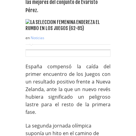
las mejores del conjunto de Evaristo
Pérez.
en
Noticias
España compensó la caída del
primer encuentro de los Juegos con
un resultado positivo frente a Nueva
Zelanda, ante la que un nuevo revés
hubiera significado un peligroso
lastre para el resto de la primera
fase.
La segunda jornada olímpica
suponía un hito en el camino de