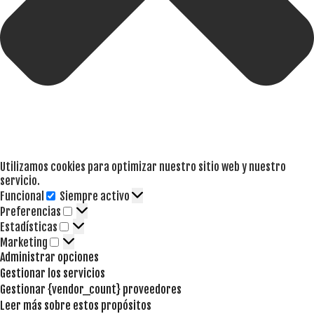
Utilizamos cookies para optimizar nuestro sitio web y nuestro
servicio.
Funcional
Siempre activo
Funcional
Preferencias
Preferencias
Estadísticas
Estadísticas
Marketing
Marketing
Administrar opciones
Gestionar los servicios
Gestionar {vendor_count} proveedores
Leer más sobre estos propósitos