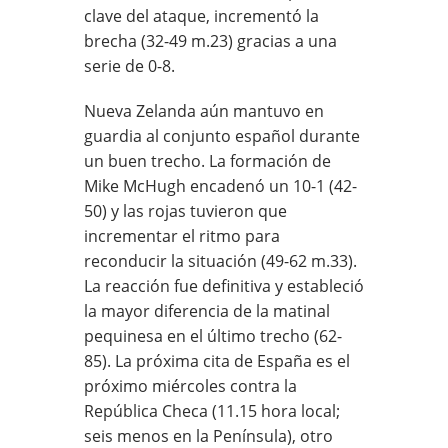
clave del ataque, incrementó la
brecha (32-49 m.23) gracias a una
serie de 0-8.
Nueva Zelanda aún mantuvo en
guardia al conjunto español durante
un buen trecho. La formación de
Mike McHugh encadenó un 10-1 (42-
50) y las rojas tuvieron que
incrementar el ritmo para
reconducir la situación (49-62 m.33).
La reacción fue definitiva y estableció
la mayor diferencia de la matinal
pequinesa en el último trecho (62-
85). La próxima cita de España es el
próximo miércoles contra la
República Checa (11.15 hora local;
seis menos en la Península), otro