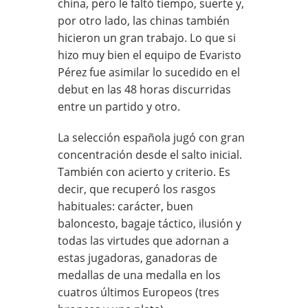
china, pero le faltó tiempo, suerte y,
por otro lado, las chinas también
hicieron un gran trabajo. Lo que si
hizo muy bien el equipo de Evaristo
Pérez fue asimilar lo sucedido en el
debut en las 48 horas discurridas
entre un partido y otro.
La selección española jugó con gran
concentración desde el salto inicial.
También con acierto y criterio. Es
decir, que recuperó los rasgos
habituales: carácter, buen
baloncesto, bagaje táctico, ilusión y
todas las virtudes que adornan a
estas jugadoras, ganadoras de
medallas de una medalla en los
cuatros últimos Europeos (tres