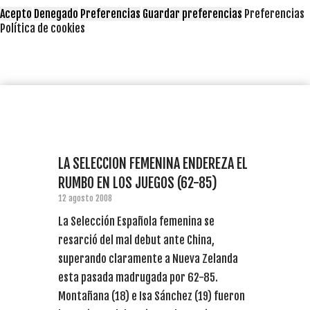
Acepto
Denegado
Preferencias
Guardar preferencias
Preferencias
Política de cookies
LA SELECCION FEMENINA ENDEREZA EL
RUMBO EN LOS JUEGOS (62-85)
12 agosto 2008
La Selección Española femenina se
resarció del mal debut ante China,
superando claramente a Nueva Zelanda
esta pasada madrugada por 62-85.
Montañana (18) e Isa Sánchez (19) fueron