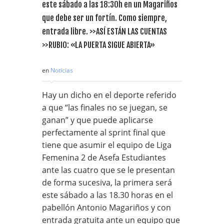
este sábado a las 18:30h en un Magariños
que debe ser un fortín. Como siempre,
entrada libre. >>ASÍ ESTÁN LAS CUENTAS
>>RUBIO: «LA PUERTA SIGUE ABIERTA»
en
Noticias
Hay un dicho en el deporte referido
a que “las finales no se juegan, se
ganan” y que puede aplicarse
perfectamente al sprint final que
tiene que asumir el equipo de Liga
Femenina 2 de Asefa Estudiantes
ante las cuatro que se le presentan
de forma sucesiva, la primera será
este sábado a las 18.30 horas en el
pabellón Antonio Magariños y con
entrada gratuita ante un equipo que