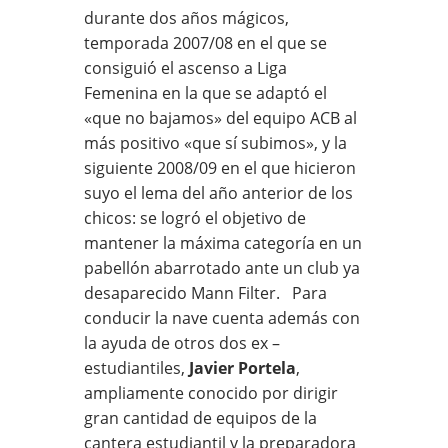
durante dos años mágicos,
temporada 2007/08 en el que se
consiguió el ascenso a Liga
Femenina en la que se adaptó el
«que no bajamos» del equipo ACB al
más positivo «que sí subimos», y la
siguiente 2008/09 en el que hicieron
suyo el lema del año anterior de los
chicos: se logró el objetivo de
mantener la máxima categoría en un
pabellón abarrotado ante un club ya
desaparecido Mann Filter. Para
conducir la nave cuenta además con
la ayuda de otros dos ex –
estudiantiles,
Javier Portela
,
ampliamente conocido por dirigir
gran cantidad de equipos de la
cantera estudiantil y la preparadora