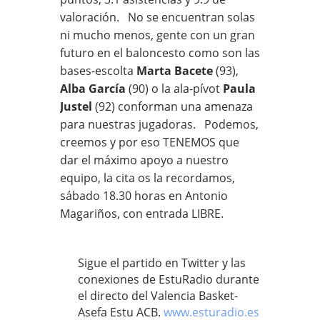
valoración. No se encuentran solas
ni mucho menos, gente con un gran
futuro en el baloncesto como son las
bases-escolta
Marta Bacete
(93),
Alba García
(90) o la ala-pívot
Paula
Justel
(92) conforman una amenaza
para nuestras jugadoras. Podemos,
creemos y por eso TENEMOS que
dar el máximo apoyo a nuestro
equipo, la cita os la recordamos,
sábado 18.30 horas en Antonio
Magariños, con entrada LIBRE.
Sigue el partido en Twitter y las
conexiones de EstuRadio durante
el directo del Valencia Basket-
Asefa Estu ACB.
www.esturadio.es