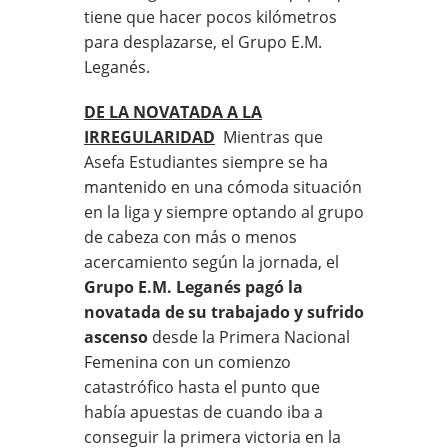
tiene que hacer pocos kilómetros
para desplazarse, el Grupo E.M.
Leganés.
DE LA NOVATADA A LA
IRREGULARIDAD
Mientras que
Asefa Estudiantes siempre se ha
mantenido en una cómoda situación
en la liga y siempre optando al grupo
de cabeza con más o menos
acercamiento según la jornada, el
Grupo E.M. Leganés pagó la
novatada de su trabajado y sufrido
ascenso
desde la Primera Nacional
Femenina con un comienzo
catastrófico hasta el punto que
había apuestas de cuando iba a
conseguir la primera victoria en la