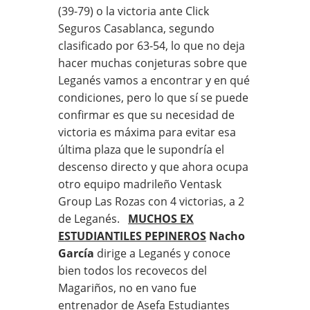
(39-79) o la victoria ante Click
Seguros Casablanca, segundo
clasificado por 63-54, lo que no deja
hacer muchas conjeturas sobre que
Leganés vamos a encontrar y en qué
condiciones, pero lo que sí se puede
confirmar es que su necesidad de
victoria es máxima para evitar esa
última plaza que le supondría el
descenso directo y que ahora ocupa
otro equipo madrileño Ventask
Group Las Rozas con 4 victorias, a 2
de Leganés.
MUCHOS EX
ESTUDIANTILES PEPINEROS
Nacho
García
dirige a Leganés y conoce
bien todos los recovecos del
Magariños, no en vano fue
entrenador de Asefa Estudiantes