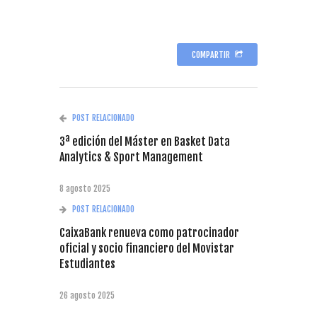
COMPARTIR
POST RELACIONADO
3ª edición del Máster en Basket Data
Analytics & Sport Management
8 agosto 2025
POST RELACIONADO
CaixaBank renueva como patrocinador
oficial y socio financiero del Movistar
Estudiantes
26 agosto 2025