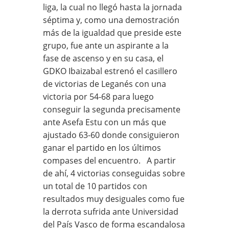
liga, la cual no llegó hasta la jornada
séptima y, como una demostración
más de la igualdad que preside este
grupo, fue ante un aspirante a la
fase de ascenso y en su casa, el
GDKO Ibaizabal estrenó el casillero
de victorias de Leganés con una
victoria por 54-68 para luego
conseguir la segunda precisamente
ante Asefa Estu con un más que
ajustado 63-60 donde consiguieron
ganar el partido en los últimos
compases del encuentro. A partir
de ahí, 4 victorias conseguidas sobre
un total de 10 partidos con
resultados muy desiguales como fue
la derrota sufrida ante Universidad
del País Vasco de forma escandalosa