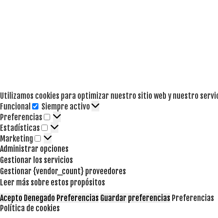
Utilizamos cookies para optimizar nuestro sitio web y nuestro servi
Funcional
Siempre activo
Funcional
Preferencias
Preferencias
Estadísticas
Estadísticas
Marketing
Marketing
Administrar opciones
Gestionar los servicios
Gestionar {vendor_count} proveedores
Leer más sobre estos propósitos
Acepto
Denegado
Preferencias
Guardar preferencias
Preferencias
Política de cookies