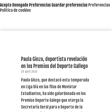
Acepto
Denegado
Preferencias
Guardar preferencias
Preferencias
Política de cookies
Paula Ginzo, deportista revelación
en los Premios del Deporte Gallego
20 abril 2018
Paula Ginzo, que destacó esta temporada
en Liga Día en las filas de Movistar
Estudiantes, ha sido galardonada en los
Premios Deporte Galego que otorga la
Secretaría Xeral para o Deporte de la