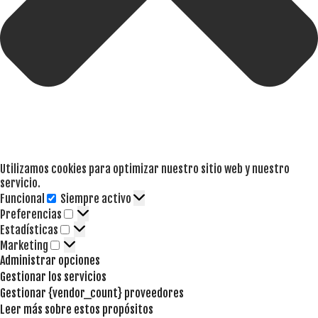
Utilizamos cookies para optimizar nuestro sitio web y nuestro
servicio.
Funcional
Siempre activo
Funcional
Preferencias
Preferencias
Estadísticas
Estadísticas
Marketing
Marketing
Administrar opciones
Gestionar los servicios
Gestionar {vendor_count} proveedores
Leer más sobre estos propósitos