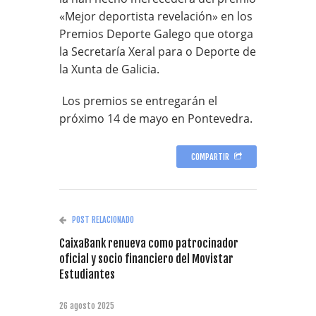
«Mejor deportista revelación» en los
Premios Deporte Galego que otorga
la Secretaría Xeral para o Deporte de
la Xunta de Galicia.
Los premios se entregarán el
próximo 14 de mayo en Pontevedra.
COMPARTIR
POST RELACIONADO
CaixaBank renueva como patrocinador
oficial y socio financiero del Movistar
Estudiantes
26 agosto 2025