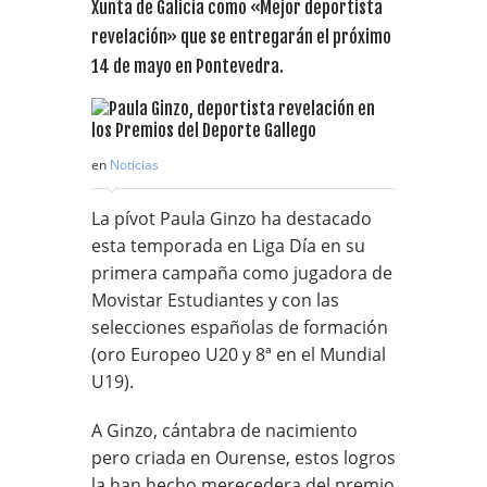
Xunta de Galicia como «Mejor deportista
revelación» que se entregarán el próximo
14 de mayo en Pontevedra.
en
Noticias
La pívot Paula Ginzo ha destacado
esta temporada en Liga Día en su
primera campaña como jugadora de
Movistar Estudiantes y con las
selecciones españolas de formación
(oro Europeo U20 y 8ª en el Mundial
U19).
A Ginzo, cántabra de nacimiento
pero criada en Ourense, estos logros
la han hecho merecedera del premio