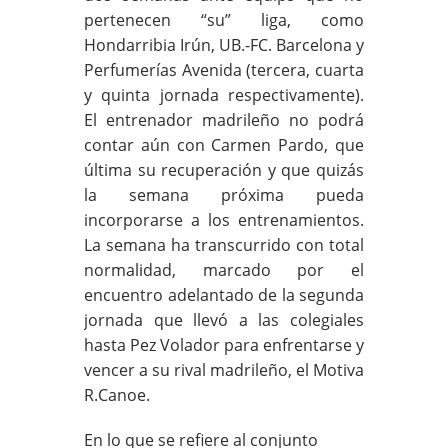
pertenecen “su” liga, como
Hondarribia Irún, UB.-FC. Barcelona y
Perfumerías Avenida (tercera, cuarta
y quinta jornada respectivamente).
El entrenador madrileño no podrá
contar aún con Carmen Pardo, que
última su recuperación y que quizás
la semana próxima pueda
incorporarse a los entrenamientos.
La semana ha transcurrido con total
normalidad, marcado por el
encuentro adelantado de la segunda
jornada que llevó a las colegiales
hasta Pez Volador para enfrentarse y
vencer a su rival madrileño, el Motiva
R.Canoe.
En lo que se refiere al conjunto