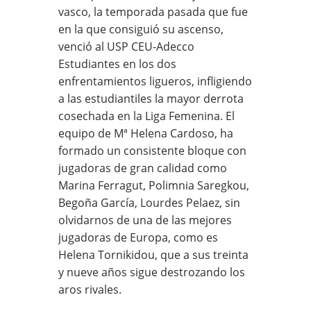
vasco, la temporada pasada que fue
en la que consiguió su ascenso,
venció al USP CEU-Adecco
Estudiantes en los dos
enfrentamientos ligueros, infligiendo
a las estudiantiles la mayor derrota
cosechada en la Liga Femenina. El
equipo de Mª Helena Cardoso, ha
formado un consistente bloque con
jugadoras de gran calidad como
Marina Ferragut, Polimnia Saregkou,
Begoña García, Lourdes Pelaez, sin
olvidarnos de una de las mejores
jugadoras de Europa, como es
Helena Tornikidou, que a sus treinta
y nueve años sigue destrozando los
aros rivales.