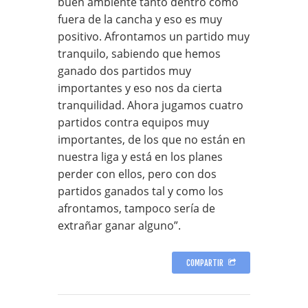
buen ambiente tanto dentro como
fuera de la cancha y eso es muy
positivo. Afrontamos un partido muy
tranquilo, sabiendo que hemos
ganado dos partidos muy
importantes y eso nos da cierta
tranquilidad. Ahora jugamos cuatro
partidos contra equipos muy
importantes, de los que no están en
nuestra liga y está en los planes
perder con ellos, pero con dos
partidos ganados tal y como los
afrontamos, tampoco sería de
extrañar ganar alguno”.
COMPARTIR