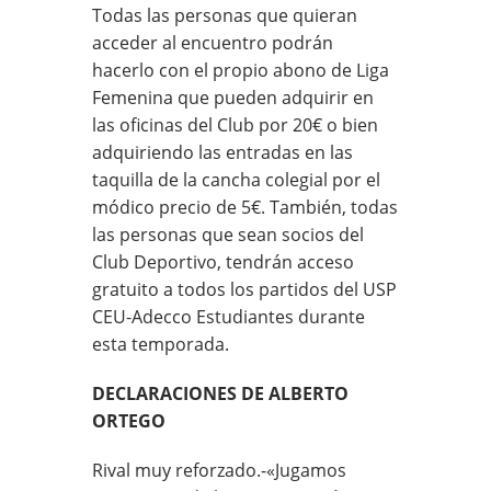
Todas las personas que quieran
acceder al encuentro podrán
hacerlo con el propio abono de Liga
Femenina que pueden adquirir en
las oficinas del Club por 20€ o bien
adquiriendo las entradas en las
taquilla de la cancha colegial por el
módico precio de 5€. También, todas
las personas que sean socios del
Club Deportivo, tendrán acceso
gratuito a todos los partidos del USP
CEU-Adecco Estudiantes durante
esta temporada.
DECLARACIONES DE ALBERTO
ORTEGO
Rival muy reforzado.-«Jugamos