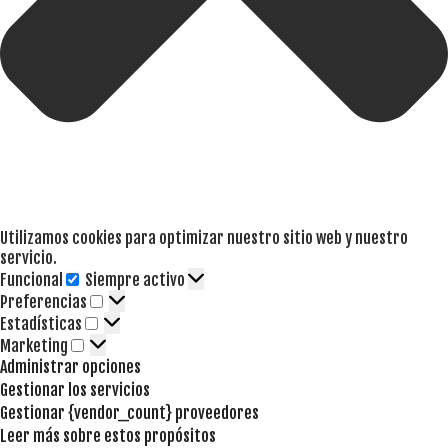
Utilizamos cookies para optimizar nuestro sitio web y nuestro
servicio.
Funcional
Siempre activo
Funcional
Preferencias
Preferencias
Estadísticas
Estadísticas
Marketing
Marketing
Administrar opciones
Gestionar los servicios
Gestionar {vendor_count} proveedores
Leer más sobre estos propósitos