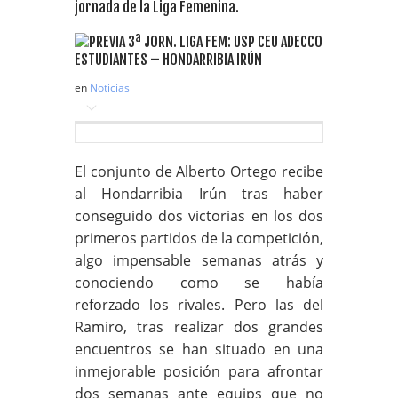
jornada de la Liga Femenina.
en
Noticias
El conjunto de Alberto Ortego recibe
al Hondarribia Irún tras haber
conseguido dos victorias en los dos
primeros partidos de la competición,
algo impensable semanas atrás y
conociendo como se había
reforzado los rivales. Pero las del
Ramiro, tras realizar dos grandes
encuentros se han situado en una
inmejorable posición para afrontar
dos semanas ante equips que no