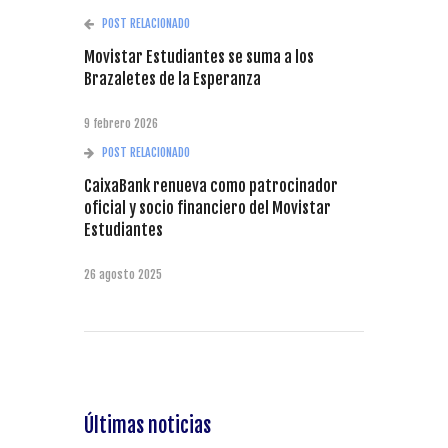
POST RELACIONADO
Movistar Estudiantes se suma a los
Brazaletes de la Esperanza
9 febrero 2026
POST RELACIONADO
CaixaBank renueva como patrocinador
oficial y socio financiero del Movistar
Estudiantes
26 agosto 2025
Últimas noticias