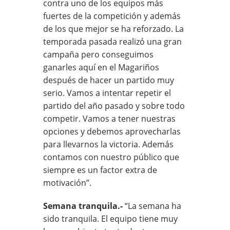
contra uno de los equipos más
fuertes de la competición y además
de los que mejor se ha reforzado. La
temporada pasada realizó una gran
campaña pero conseguimos
ganarles aquí en el Magariños
después de hacer un partido muy
serio. Vamos a intentar repetir el
partido del año pasado y sobre todo
competir. Vamos a tener nuestras
opciones y debemos aprovecharlas
para llevarnos la victoria. Además
contamos con nuestro público que
siempre es un factor extra de
motivación”.
Semana tranquila.-
“La semana ha
sido tranquila. El equipo tiene muy