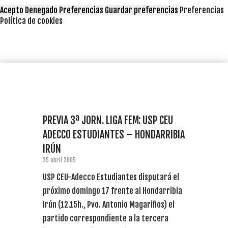
Acepto
Denegado
Preferencias
Guardar preferencias
Preferencias
Política de cookies
PREVIA 3ª JORN. LIGA FEM: USP CEU
ADECCO ESTUDIANTES – HONDARRIBIA
IRÚN
25 abril 2005
USP CEU-Adecco Estudiantes disputará el
próximo domingo 17 frente al Hondarribia
Irún (12.15h., Pvo. Antonio Magariños) el
partido correspondiente a la tercera