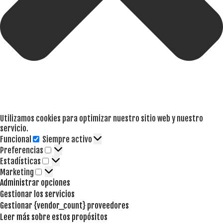
Utilizamos cookies para optimizar nuestro sitio web y nuestro
servicio.
Funcional
Siempre activo
Funcional
Preferencias
Preferencias
Estadísticas
Estadísticas
Marketing
Marketing
Administrar opciones
Gestionar los servicios
Gestionar {vendor_count} proveedores
Leer más sobre estos propósitos