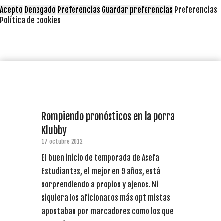
Acepto
Denegado
Preferencias
Guardar preferencias
Preferencias
Política de cookies
Rompiendo pronósticos en la porra
Klubby
17 octubre 2012
El buen inicio de temporada de Asefa
Estudiantes, el mejor en 9 años, está
sorprendiendo a propios y ajenos. Ni
siquiera los aficionados más optimistas
apostaban por marcadores como los que