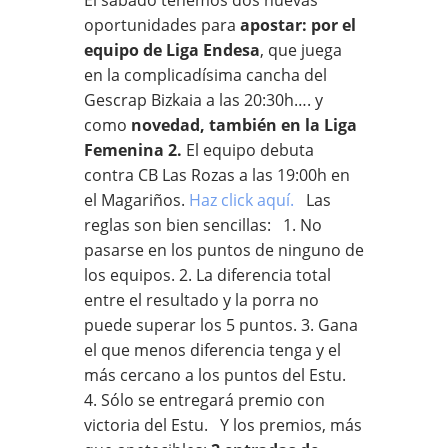
oportunidades para
apostar: por el
equipo de Liga Endesa
, que juega
en la complicadísima cancha del
Gescrap Bizkaia a las 20:30h…. y
como
novedad, también en la Liga
Femenina 2.
El equipo debuta
contra CB Las Rozas a las 19:00h en
el Magariños.
Haz click aquí.
Las
reglas son bien sencillas: 1. No
pasarse en los puntos de ninguno de
los equipos. 2. La diferencia total
entre el resultado y la porra no
puede superar los 5 puntos. 3. Gana
el que menos diferencia tenga y el
más cercano a los puntos del Estu.
4. Sólo se entregará premio con
victoria del Estu. Y los premios, más