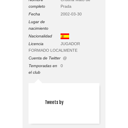
completo
Prada
Fecha
2002-03-30
Lugar de
nacimiento
Nacionalidad
Licencia
JUGADOR
FORMADO LOCALMENTE
Cuenta de Twitter
@
Temporadas en
0
el club
Tweets by