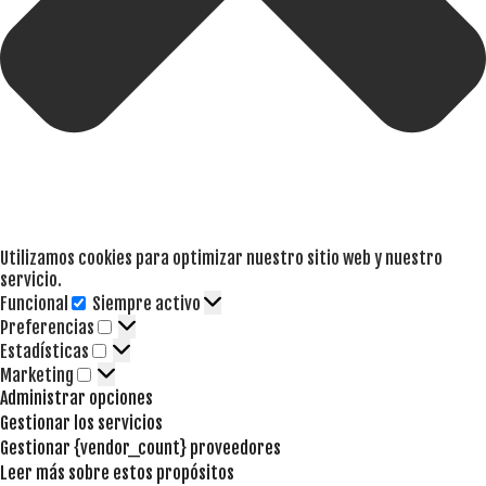
Utilizamos cookies para optimizar nuestro sitio web y nuestro
servicio.
Funcional
Siempre activo
Funcional
Preferencias
Preferencias
Estadísticas
Estadísticas
Marketing
Marketing
Administrar opciones
Gestionar los servicios
Gestionar {vendor_count} proveedores
Leer más sobre estos propósitos