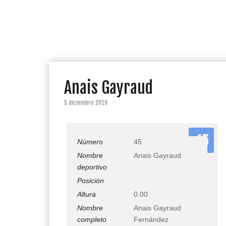
Anais Gayraud
5 diciembre 2019
45
Número
45
Nombre
Anais Gayraud
deportivo
Posición
Altura
0.00
Nombre
Anais Gayraud
completo
Fernández