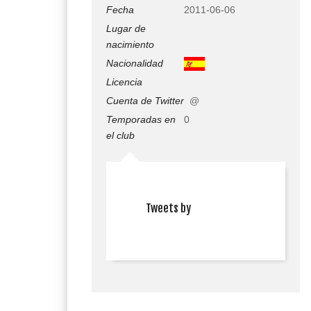
Fecha
2011-06-06
Lugar de
nacimiento
Nacionalidad
Licencia
Cuenta de Twitter
@
Temporadas en
0
el club
Tweets by