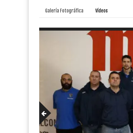
Galería Fotográfica
Vídeos