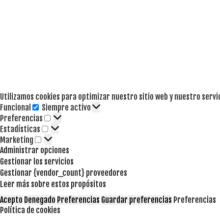
Utilizamos cookies para optimizar nuestro sitio web y nuestro servi
Funcional
Siempre activo
Funcional
Preferencias
Preferencias
Estadísticas
Estadísticas
Marketing
Marketing
Administrar opciones
Gestionar los servicios
Gestionar {vendor_count} proveedores
Leer más sobre estos propósitos
Acepto
Denegado
Preferencias
Guardar preferencias
Preferencias
Política de cookies