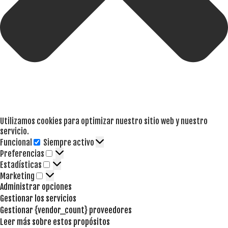
Utilizamos cookies para optimizar nuestro sitio web y nuestro
servicio.
Funcional
Siempre activo
Funcional
Preferencias
Preferencias
Estadísticas
Estadísticas
Marketing
Marketing
Administrar opciones
Gestionar los servicios
Gestionar {vendor_count} proveedores
Leer más sobre estos propósitos