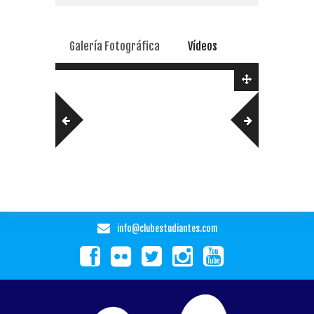
Galería Fotográfica
Vídeos
info@clubestudiantes.com