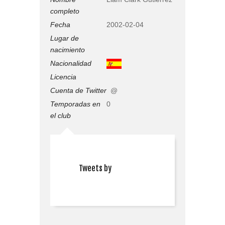
completo
Fecha
2002-02-04
Lugar de
nacimiento
Nacionalidad
Licencia
Cuenta de Twitter
@
Temporadas en
0
el club
Tweets by