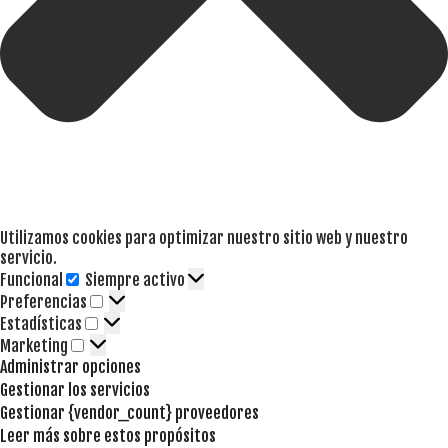
Utilizamos cookies para optimizar nuestro sitio web y nuestro
servicio.
Funcional
Siempre activo
Funcional
Preferencias
Preferencias
Estadísticas
Estadísticas
Marketing
Marketing
Administrar opciones
Gestionar los servicios
Gestionar {vendor_count} proveedores
Leer más sobre estos propósitos