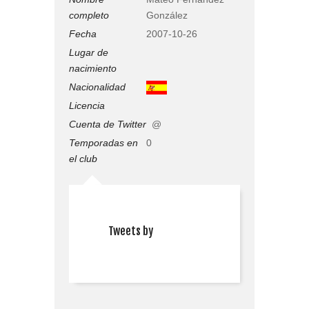
completo
González
Fecha
2007-10-26
Lugar de
nacimiento
Nacionalidad
Licencia
Cuenta de Twitter
@
Temporadas en
0
el club
Tweets by