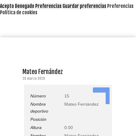
Acepto
Denegado
Preferencias
Guardar preferencias
Preferencias
Política de cookies
Mateo Fernández
19 marzo 2019
15
Número
15
Nombre
Mateo Fernández
deportivo
Posición
Altura
0.00
Nombre
Mateo Fernández