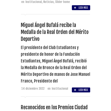
en
Institucional
,
Noticias
,
Slider home
LEER MÁS
Miguel Ángel Bufalá recibe la
Medalla de la Real Orden del Mérito
Deportivo
El presidente del Club Estudiantes y
presidente de honor de la Fundación
Estudiantes, Miguel Ángel Bufalá, recibió
la Medalla de Bronce de la Real Orden del
Mérito Deportivo de manos de Jose Manuel
Franco, Presidente del
14 diciembre 2022
en
Institucional
LEER MÁS
Reconocidos en los Premios Ciudad