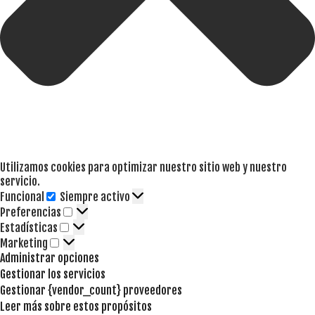
Utilizamos cookies para optimizar nuestro sitio web y nuestro
servicio.
Funcional
Siempre activo
Funcional
Preferencias
Preferencias
Estadísticas
Estadísticas
Marketing
Marketing
Administrar opciones
Gestionar los servicios
Gestionar {vendor_count} proveedores
Leer más sobre estos propósitos