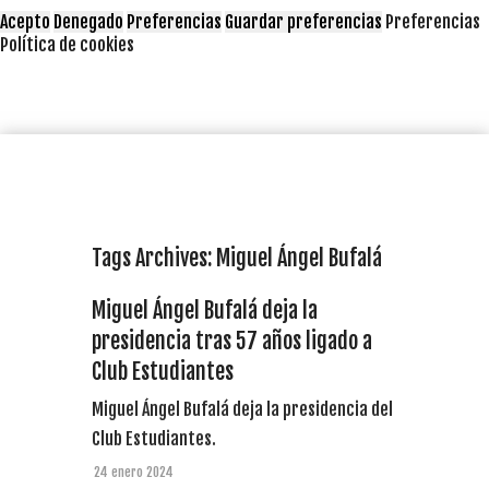
Acepto
Denegado
Preferencias
Guardar preferencias
Preferencias
Política de cookies
Tags Archives: Miguel Ángel Bufalá
Miguel Ángel Bufalá deja la
presidencia tras 57 años ligado a
Club Estudiantes
Miguel Ángel Bufalá deja la presidencia del
Club Estudiantes.
24 enero 2024