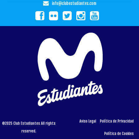
info@clubestudiantes.com
Aviso Legal
Política de Privacidad
©2025 Club Estudiantes All rights
reserved.
Política de Cookies