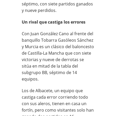
séptimo, con siete partidos ganados
y nueve perdidos.
Un rival que castiga los errores
Con Juan González Cano al frente del
banquillo Tobarra Gasóleos Sánchez
y Murcia es un clásico del baloncesto
de Castilla-La Mancha que con siete
victorias y nueve de derrotas se
sitúa en mitad de la tabla del
subgrupo BB, séptimo de 14
equipos.
Los de Albacete, un equipo que
castiga cada error corriendo todo
con sus aleros, tienen en casa un
fortín, pero como visitantes solo han