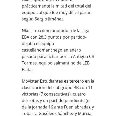
prácticamente la mitad del total del
equipo-, al que fue muy difícil parar,
según Sergio Jiménez.
Nkosi -máximo anotador de la Liga
EBA con 28,3 puntos por partido-
dejaba el equipo
castellanomanchego en enero
pasado para fichar por La
Antigua CB
Tormes, equipo salmantino de LEB
Plata.
Movistar Estudiantes es tercero en la
clasificación del subgrupo BB con 11
victorias (7 consecutivas), cuatro
derrotas y un partido pendiente (el
de la jornada 16 ante Fuenlabrada), y
Tobarra Gasóleos Sánchez y Murcia,