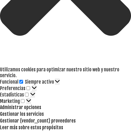
Utilizamos cookies para optimizar nuestro sitio web y nuestro
servicio.
Funcional
Siempre activo
Funcional
Preferencias
Preferencias
Estadísticas
Estadísticas
Marketing
Marketing
Administrar opciones
Gestionar los servicios
Gestionar {vendor_count} proveedores
Leer más sobre estos propósitos