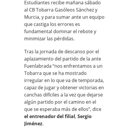
Estudiantes recibe mañana sábado
al CB Tobarra Gasóleos Sánchez y
Murcia, y para sumar ante un equipo
que castiga los errores es
fundamental dominar el rebote y
minimizar las pérdidas.
Tras la jornada de descanso por el
aplazamiento del partido de la ante
Fuenlabrada “nos enfrentamos a un
Tobarra que se ha mostrado
irregular en lo que va de temporada,
capaz de jugar y obtener victorias en
canchas difíciles a la vez que dejarse
algún partido por el camino en el
que se esperaba más de ellos”, dice
el entrenador del filial
,
Sergio
Jiménez
.