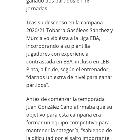
ganado dos partidos en 16
jornadas.
Tras su descenso en la campaña
2020/21 Tobarra Gasóleos Sánchez y
Murcia volvió ésta a la Liga EBA,
incorporando a su plantilla
jugadores con experiencia
contrastada en EBA, incluso en LEB
Plata, a fin de, según el entrenador,
“darnos un extra de nivel para ganar
partidos”.
Antes de comenzar la temporada
Juan González Cano afirmaba que su
objetivo para esta campaña era
formar un equipo competitivo para
mantener la categoría, “sabiendo de
la dificultad por el salto
importante