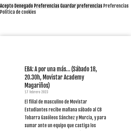
Acepto
Denegado
Preferencias
Guardar preferencias
Preferencias
Política de cookies
EBA: A por una más… (Sábado 18,
20.30h, Movistar Academy
Magariños)
17 febrero 2023
El filial de masculino de Movistar
Estudiantes recibe mañana sábado al CB
Tobarra Gasóleos Sánchez y Murcia, y para
sumar ante un equipo que castiga los