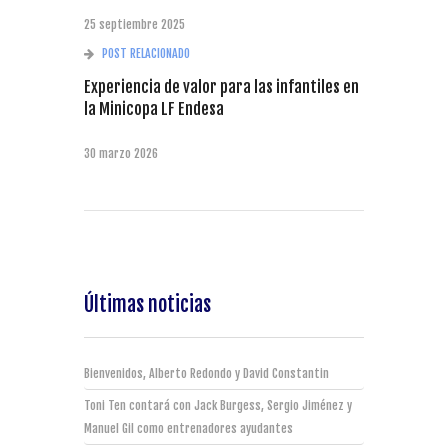
25 septiembre 2025
POST RELACIONADO
Experiencia de valor para las infantiles en
la Minicopa LF Endesa
30 marzo 2026
Últimas noticias
Bienvenidos, Alberto Redondo y David Constantin
Toni Ten contará con Jack Burgess, Sergio Jiménez y
Manuel Gil como entrenadores ayudantes