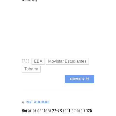
TAGS:
EBA
Movistar Estudiantes
Tobarra
COMPARTIR
POST RELACIONADO
Horarios cantera 27-28 septiembre 2025