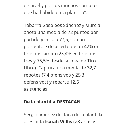
de nivel y por los muchos cambios
que ha habido en la plantilla”.
Tobarra Gasóleos Sánchez y Murcia
anota una media de 72 puntos por
partido y encaja 77,5, con un
porcentaje de acierto de un 42% en
tiros de campo (28,4% en tiros de
tres y 75,5% desde la línea de Tiro
Libre). Captura una media de 32,7
rebotes (7,4 ofensivos y 25,3
defensivos) y reparte 12,6
asistencias
De la plantilla DESTACAN
Sergio Jiménez destaca de la plantilla
al escolta
Isaiah Willis
(28 años y