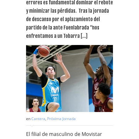
errores es fundamental dominar el rebote
y minimizar las pérdidas. Tras la jornada
de descanso por el aplazamiento del
partido de la ante Fuenlabrada “nos
enfrentamos a un Tobarra […]
en
Cantera
,
Próxima Jornada
El filial de masculino de Movistar