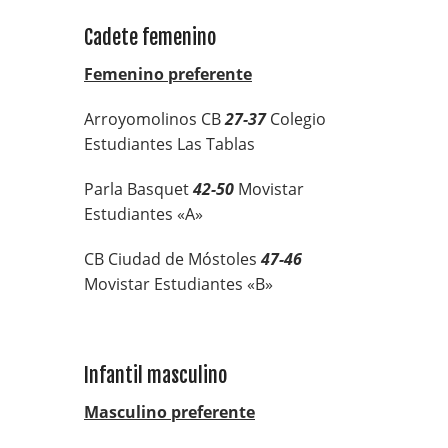
Cadete femenino
Femenino preferente
Arroyomolinos CB
27-37
Colegio
Estudiantes Las Tablas
Parla Basquet
42-50
Movistar
Estudiantes «A»
CB Ciudad de Móstoles
47-46
Movistar Estudiantes «B»
Infantil masculino
Masculino preferente