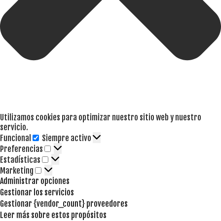
Utilizamos cookies para optimizar nuestro sitio web y nuestro
servicio.
Funcional
Siempre activo
Funcional
Preferencias
Preferencias
Estadísticas
Estadísticas
Marketing
Marketing
Administrar opciones
Gestionar los servicios
Gestionar {vendor_count} proveedores
Leer más sobre estos propósitos