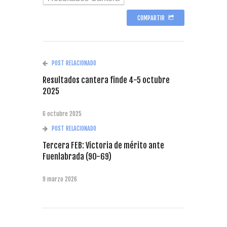
COMPARTIR
POST RELACIONADO
Resultados cantera finde 4-5 octubre
2025
6 octubre 2025
POST RELACIONADO
Tercera FEB: Victoria de mérito ante
Fuenlabrada (90-69)
9 marzo 2026