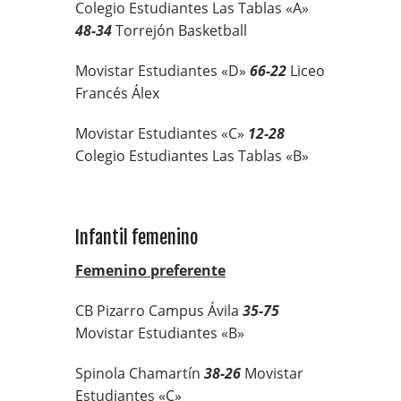
Colegio Estudiantes Las Tablas «A»
48-34
Torrejón Basketball
Movistar Estudiantes «D»
66-22
Liceo
Francés Álex
Movistar Estudiantes «C»
12-28
Colegio Estudiantes Las Tablas «B»
Infantil femenino
Femenino preferente
CB Pizarro Campus Ávila
35-75
Movistar Estudiantes «B»
Spinola Chamartín
38-26
Movistar
Estudiantes «C»