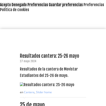
Acepto
Denegado
Preferencias
Guardar preferencias
Preferencias
Política de cookies
Resultados cantera: 25-26 mayo
27 mayo 2024
Resultados de la cantera de Movistar
Estudiantes del 25-26 de mayo.
en
Cantera
,
Slider home
25 de mayo