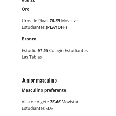
Oro
Uros de Rivas
70-69
Movistar
Estudiantes
(PLAYOFF)
Bronce
Estudio
61-55
Colegio Estudiantes
Las Tablas
Junior masculino
Masculino preferente
Villa de Algete
76-66
Movistar
Estudiantes «D»