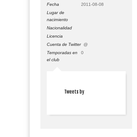
Fecha
2011-08-08
Lugar de
nacimiento
Nacionalidad
Licencia
Cuenta de Twitter
@
Temporadas en
0
el club
Tweets by