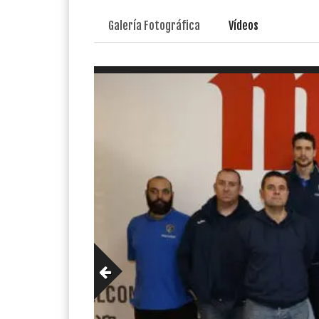
Galería Fotográfica
Vídeos