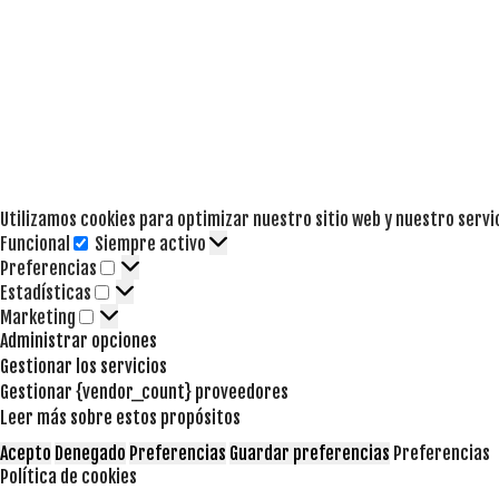
Utilizamos cookies para optimizar nuestro sitio web y nuestro servi
Funcional
Siempre activo
Funcional
Preferencias
Preferencias
Estadísticas
Estadísticas
Marketing
Marketing
Administrar opciones
Gestionar los servicios
Gestionar {vendor_count} proveedores
Leer más sobre estos propósitos
Acepto
Denegado
Preferencias
Guardar preferencias
Preferencias
Política de cookies