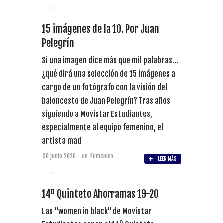
15 imágenes de la 10. Por Juan
Pelegrín
Si una imagen dice más que mil palabras…
¿qué dirá una selección de 15 imágenes a
cargo de un fotógrafo con la visión del
baloncesto de Juan Pelegrín? Tras años
siguiendo a Movistar Estudiantes,
especialmente al equipo femenino, el
artista mad
30 junio 2020
en
Femenino
LEER MÁS
14º Quinteto Ahorramas 19-20
Las "women in black" de Movistar