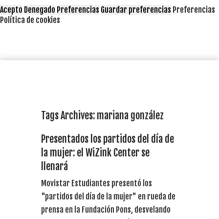
Acepto
Denegado
Preferencias
Guardar preferencias
Preferencias
Política de cookies
Tags Archives: mariana gonzález
Presentados los partidos del día de
la mujer: el WiZink Center se
llenará
Movistar Estudiantes presentó los
"partidos del día de la mujer" en rueda de
prensa en la Fundación Pons, desvelando