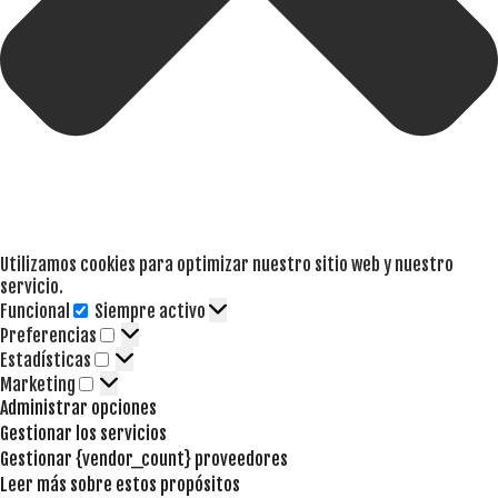
Utilizamos cookies para optimizar nuestro sitio web y nuestro
servicio.
Funcional
Siempre activo
Funcional
Preferencias
Preferencias
Estadísticas
Estadísticas
Marketing
Marketing
Administrar opciones
Gestionar los servicios
Gestionar {vendor_count} proveedores
Leer más sobre estos propósitos