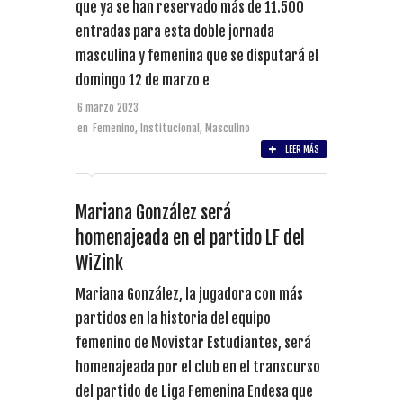
que ya se han reservado más de 11.500
entradas para esta doble jornada
masculina y femenina que se disputará el
domingo 12 de marzo e
6 marzo 2023
en
Femenino
,
Institucional
,
Masculino
LEER MÁS
Mariana González será
homenajeada en el partido LF del
WiZink
Mariana González, la jugadora con más
partidos en la historia del equipo
femenino de Movistar Estudiantes, será
homenajeada por el club en el transcurso
del partido de Liga Femenina Endesa que