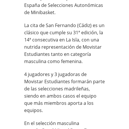
España de Selecciones Autonómicas
de Minibasket.
La cita de San Fernando (Cádiz) es un
clásico que cumple su 31ª edición, la
14ª consecutiva en La Isla, con una
nutrida representación de Movistar
Estudiantes tanto en categoría
masculina como femenina.
4 jugadores y 3 jugadoras de
Movistar Estudiantes formarán parte
de las selecciones madrileñas,
siendo en ambos casos el equipo
que más miembros aporta a los
equipos.
En el selección masculina