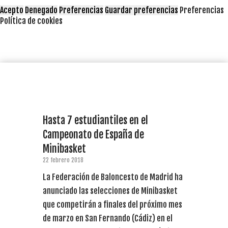
Acepto
Denegado
Preferencias
Guardar preferencias
Preferencias
Política de cookies
Hasta 7 estudiantiles en el
Campeonato de España de
Minibasket
22 febrero 2018
La Federación de Baloncesto de Madrid ha
anunciado las selecciones de Minibasket
que competirán a finales del próximo mes
de marzo en San Fernando (Cádiz) en el