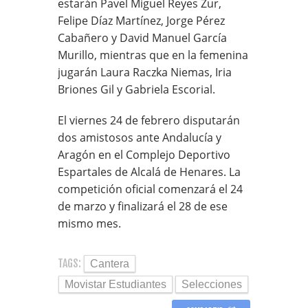
estarán Pavel Miguel Reyes Zur,
Felipe Díaz Martínez, Jorge Pérez
Cabañero y David Manuel García
Murillo, mientras que en la femenina
jugarán Laura Raczka Niemas, Iria
Briones Gil y Gabriela Escorial.
El viernes 24 de febrero disputarán
dos amistosos ante Andalucía y
Aragón en el Complejo Deportivo
Espartales de Alcalá de Henares. La
competición oficial comenzará el 24
de marzo y finalizará el 28 de ese
mismo mes.
TAGS:
Cantera
Movistar Estudiantes
Selecciones