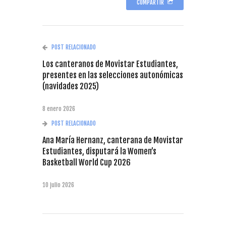
COMPARTIR
POST RELACIONADO
Los canteranos de Movistar Estudiantes,
presentes en las selecciones autonómicas
(navidades 2025)
8 enero 2026
POST RELACIONADO
Ana María Hernanz, canterana de Movistar
Estudiantes, disputará la Women’s
Basketball World Cup 2026
10 julio 2026