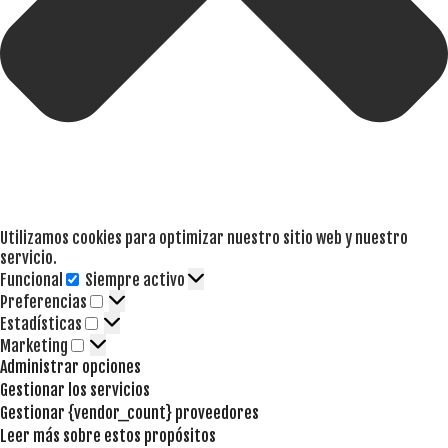
Utilizamos cookies para optimizar nuestro sitio web y nuestro
servicio.
Funcional
Siempre activo
Funcional
Preferencias
Preferencias
Estadísticas
Estadísticas
Marketing
Marketing
Administrar opciones
Gestionar los servicios
Gestionar {vendor_count} proveedores
Leer más sobre estos propósitos