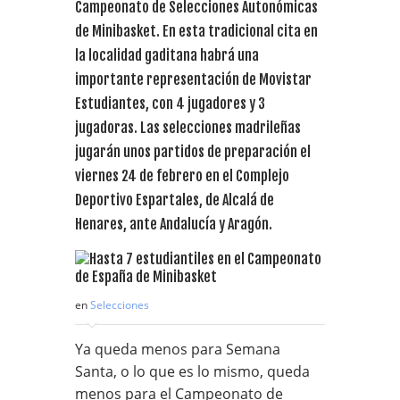
Campeonato de Selecciones Autonómicas
de Minibasket. En esta tradicional cita en
la localidad gaditana habrá una
importante representación de Movistar
Estudiantes, con 4 jugadores y 3
jugadoras. Las selecciones madrileñas
jugarán unos partidos de preparación el
viernes 24 de febrero en el Complejo
Deportivo Espartales, de Alcalá de
Henares, ante Andalucía y Aragón.
en
Selecciones
Ya queda menos para Semana
Santa, o lo que es lo mismo, queda
menos para el Campeonato de