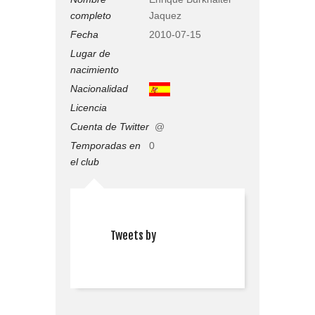
completo
Jaquez
Fecha
2010-07-15
Lugar de
nacimiento
Nacionalidad
Licencia
Cuenta de Twitter
@
Temporadas en
0
el club
Tweets by