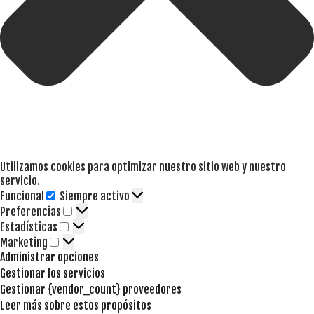
Utilizamos cookies para optimizar nuestro sitio web y nuestro
servicio.
Funcional
Siempre activo
Funcional
Preferencias
Preferencias
Estadísticas
Estadísticas
Marketing
Marketing
Administrar opciones
Gestionar los servicios
Gestionar {vendor_count} proveedores
Leer más sobre estos propósitos