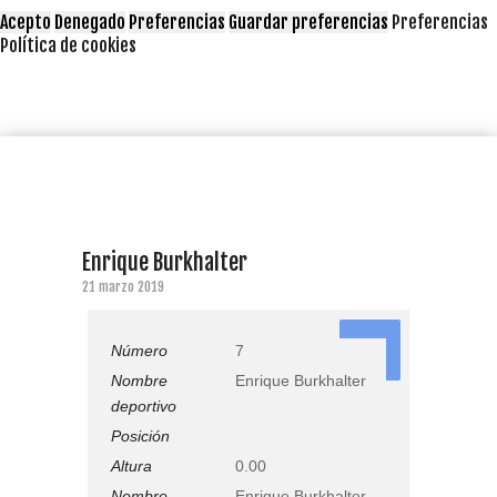
Acepto
Denegado
Preferencias
Guardar preferencias
Preferencias
Política de cookies
Enrique Burkhalter
21 marzo 2019
7
Número
7
Nombre
Enrique Burkhalter
deportivo
Posición
Altura
0.00
Nombre
Enrique Burkhalter