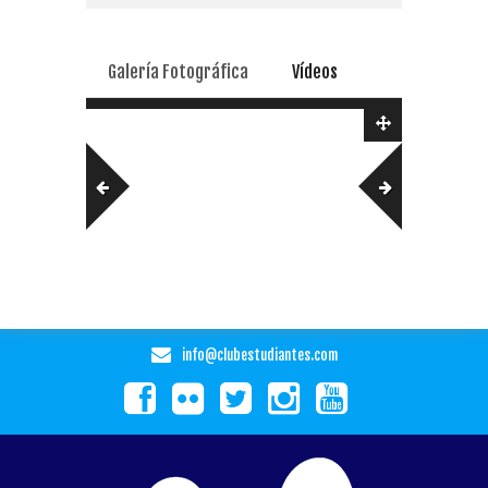
Galería Fotográfica
Vídeos
info@clubestudiantes.com